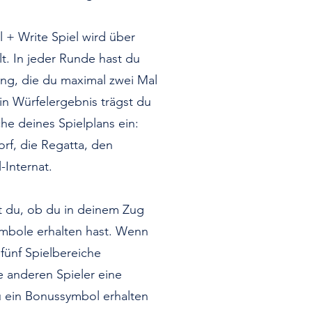
+ Write Spiel wird über
t. In jeder Runde hast du
ung, die du maximal zwei Mal
in Würfelergebnis trägst du
che deines Spielplans ein:
orf, die Regatta, den
-Internat.
t du, ob du in deinem Zug
mbole erhalten hast. Wenn
 fünf Spielbereiche
le anderen Spieler eine
 ein Bonussymbol erhalten