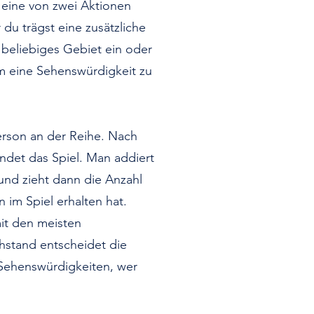
r eine von zwei Aktionen
du trägst eine zusätzliche
n beliebiges Gebiet ein oder
m eine Sehenswürdigkeit zu
erson an der Reihe. Nach
ndet das Spiel. Man addiert
nd zieht dann die Anzahl
 im Spiel erhalten hat.
mit den meisten
hstand entscheidet die
Sehenswürdigkeiten, wer