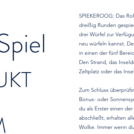
SPIEKEROOG: Das Roll 
dreißig Runden gespiel
Spiel
drei Würfel zur Verfüg
neu würfeln kannst. De
in einen der fünf Berei
Den Strand, das Inseld
UKT
Zeltplatz oder das Insel
Zum Schluss überprüfs
Bonus- oder Sonnensy
du als Erster einen der
M
abschließt, erhalten al
Wolke. Immer wenn du