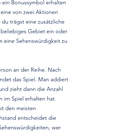
 ein Bonussymbol erhalten
r eine von zwei Aktionen
du trägst eine zusätzliche
n beliebiges Gebiet ein oder
m eine Sehenswürdigkeit zu
erson an der Reihe. Nach
ndet das Spiel. Man addiert
nd zieht dann die Anzahl
 im Spiel erhalten hat.
mit den meisten
hstand entscheidet die
Sehenswürdigkeiten, wer