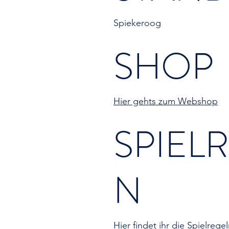
Spiekeroog
SHOP
Hier gehts zum Webshop
SPIEL
N
Hier findet ihr die Spielrege