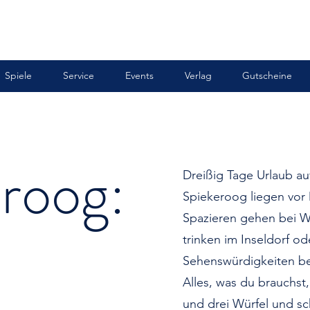
Spiele
Service
Events
Verlag
Gutscheine
roog:
Dreißig Tage Urlaub au
Spiekeroog liegen vor 
Spazieren gehen bei W
trinken im Inseldorf od
Sehenswürdigkeiten be
Alles, was du brauchst, 
und drei Würfel und s