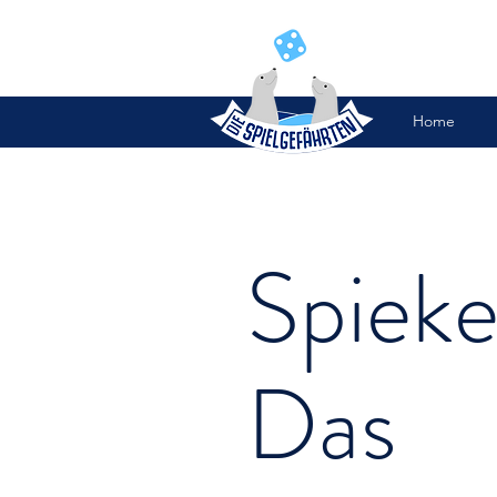
Home
Spieke
Das