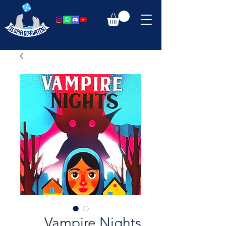
Vampire Nights