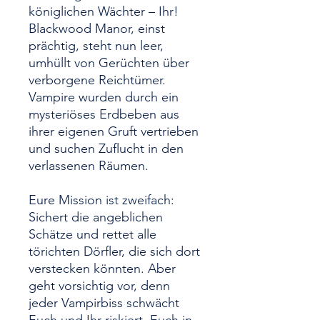
königlichen Wächter – Ihr!
Blackwood Manor, einst
prächtig, steht nun leer,
umhüllt von Gerüchten über
verborgene Reichtümer.
Vampire wurden durch ein
mysteriöses Erdbeben aus
ihrer eigenen Gruft vertrieben
und suchen Zuflucht in den
verlassenen Räumen.
Eure Mission ist zweifach:
Sichert die angeblichen
Schätze und rettet alle
törichten Dörfler, die sich dort
verstecken könnten. Aber
geht vorsichtig vor, denn
jeder Vampirbiss schwächt