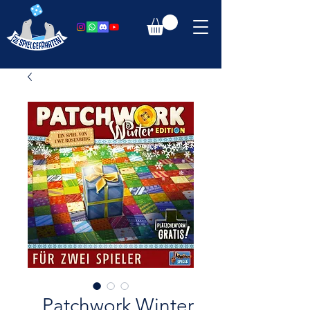
Patchwork Winter