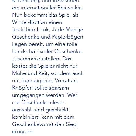
Rosenberg, und inzwischen
ein internationaler Bestseller.
Nun bekommt das Spiel als
Winter-Edition einen
festlichen Look. Jede Menge
Geschenke und Papierbögen
liegen bereit, um eine tolle
Landschaft voller Geschenke
zusammenzustellen. Das
kostet die Spieler nicht nur
Mühe und Zeit, sondern auch
mit dem eigenen Vorrat an
Knöpfen sollte sparsam
umgegangen werden. Wer
die Geschenke clever
auswählt und geschickt
kombiniert, kann mit dem
Geschenkevorrat den Sieg
erringen.