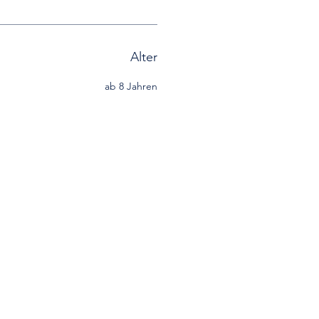
Alter
ab 8 Jahren