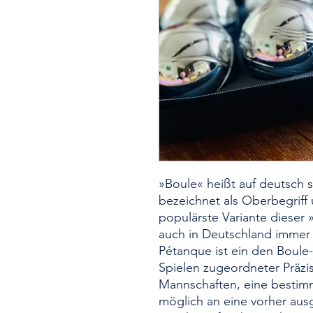
»Boule« heißt auf deutsch 
bezeichnet als Oberbegriff 
populärste Variante dieser 
auch in Deutschland immer
Pétanque ist ein den Boule-
Spielen zugeordneter Präzi
Mannschaften, eine bestim
möglich an eine vorher aus