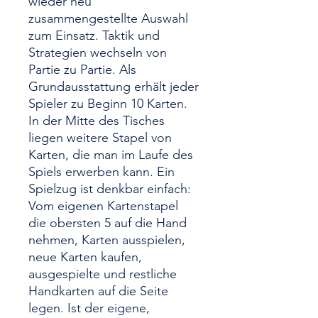
wieder neu
zusammengestellte Auswahl
zum Einsatz. Taktik und
Strategien wechseln von
Partie zu Partie. Als
Grundausstattung erhält jeder
Spieler zu Beginn 10 Karten.
In der Mitte des Tisches
liegen weitere Stapel von
Karten, die man im Laufe des
Spiels erwerben kann. Ein
Spielzug ist denkbar einfach:
Vom eigenen Kartenstapel
die obersten 5 auf die Hand
nehmen, Karten ausspielen,
neue Karten kaufen,
ausgespielte und restliche
Handkarten auf die Seite
legen. Ist der eigene,