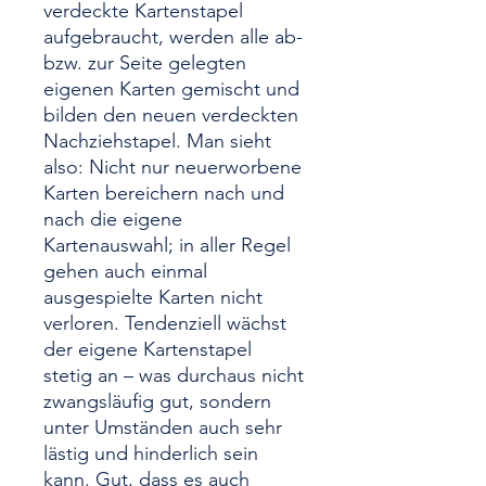
verdeckte Kartenstapel
aufgebraucht, werden alle ab-
bzw. zur Seite gelegten
eigenen Karten gemischt und
bilden den neuen verdeckten
Nachziehstapel. Man sieht
also: Nicht nur neuerworbene
Karten bereichern nach und
nach die eigene
Kartenauswahl; in aller Regel
gehen auch einmal
ausgespielte Karten nicht
verloren. Tendenziell wächst
der eigene Kartenstapel
stetig an – was durchaus nicht
zwangsläufig gut, sondern
unter Umständen auch sehr
lästig und hinderlich sein
kann. Gut, dass es auch