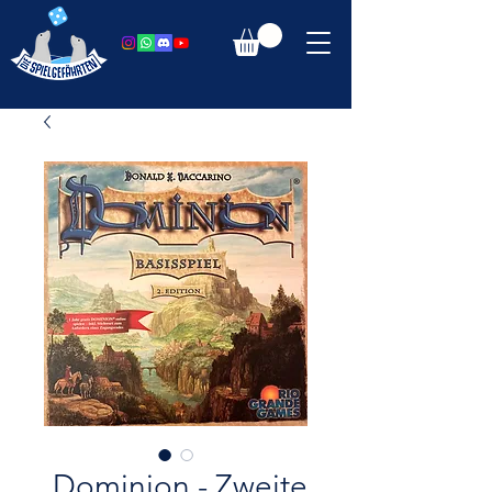
Dominion - Zweite