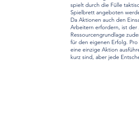
spielt durch die Fülle takt
Spielbrett angeboten werde
Da Aktionen auch den Einsa
Arbeitern erfordern, ist der
Ressourcengrundlage zude
für den eigenen Erfolg. Pro
eine einzige Aktion ausfüh
kurz sind, aber jede Entsch