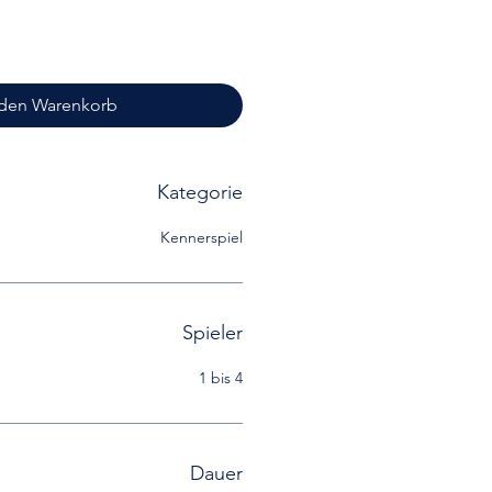
 den Warenkorb
Kategorie
Kennerspiel
Spieler
1 bis 4
Dauer